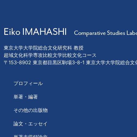
東京大学大学院総合文化研究科 教授
超域文化科学専攻比較文学比較文化コース
〒153-8902 東京都目黒区駒場3-8-1 東京大学大学院総合
プロフィール
単著・編著
その他の出版物
論文・エッセイ
単著未収録論文