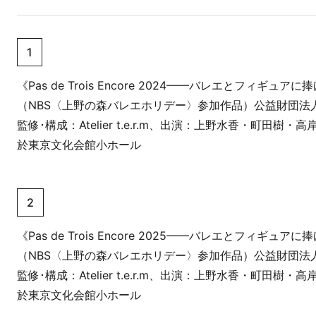
1
《Pas de Trois Encore 2024——バレエとフィギュア
（NBS〈上野の森バレエホリデー〉参加作品）公益財団法
監修･構成：Atelier t.e.r.m、出演：上野水香・町田樹・高
於東京文化会館小ホール
2
《Pas de Trois Encore 2025——バレエとフィギュ
（NBS〈上野の森バレエホリデー〉参加作品）公益財団法
監修･構成：Atelier t.e.r.m、出演：上野水香・町田樹・高
於東京文化会館小ホール