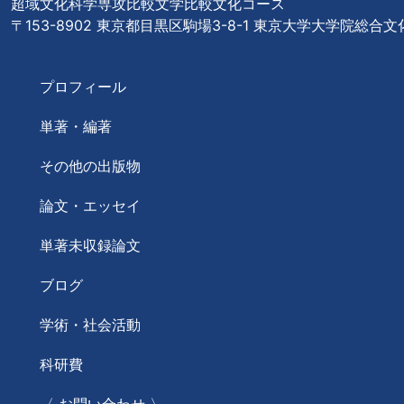
超域文化科学専攻比較文学比較文化コース
〒153-8902 東京都目黒区駒場3-8-1 東京大学大学院総合
プロフィール
単著・編著
その他の出版物
論文・エッセイ
単著未収録論文
ブログ
学術・社会活動
科研費