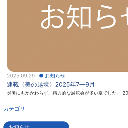
2025.09.29
お知らせ
連載〈美の越境〉2025年7—9月
炎暑にもかかわらず、精力的な展覧会が多い夏でした。 20
カテゴリ
お知らせ