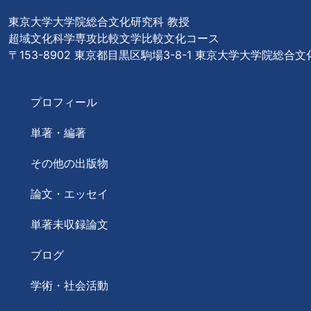
東京大学大学院総合文化研究科 教授
超域文化科学専攻比較文学比較文化コース
〒153-8902 東京都目黒区駒場3-8-1 東京大学大学院総合
プロフィール
単著・編著
その他の出版物
論文・エッセイ
単著未収録論文
ブログ
学術・社会活動