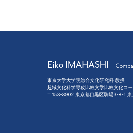
東京大学大学院総合文化研究科 教授
超域文化科学専攻比較文学比較文化コー
〒153-8902 東京都目黒区駒場3-8-