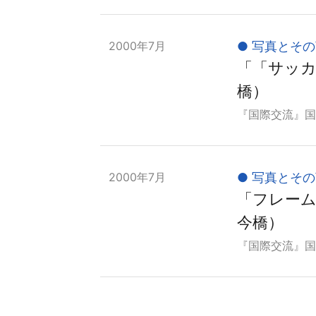
2000年7月
写真とその
「「サッカ
橋）
『国際交流』国際交
2000年7月
写真とその
「フレーム
今橋）
『国際交流』国際交