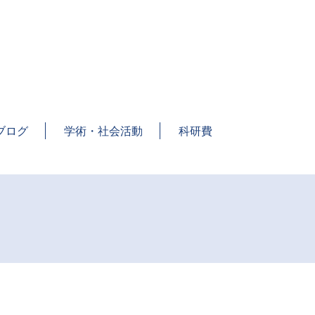
。
ブログ
学術・社会活動
科研費