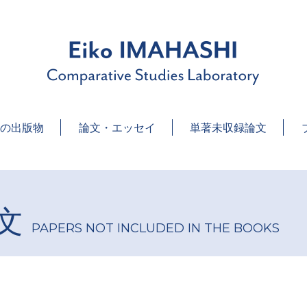
に、 最新のブログで 学術的な情報やエッセイをお届けします
の出版物
論文・エッセイ
単著未収録論文
文
PAPERS NOT INCLUDED IN THE BOOKS