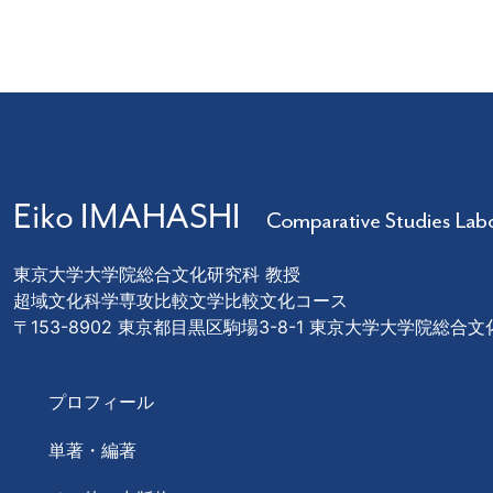
東京大学大学院総合文化研究科 教授
超域文化科学専攻比較文学比較文化コース
〒153-8902 東京都目黒区駒場3-8-1 東京大学大学院総合
プロフィール
単著・編著