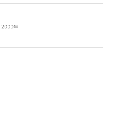
, 2000年