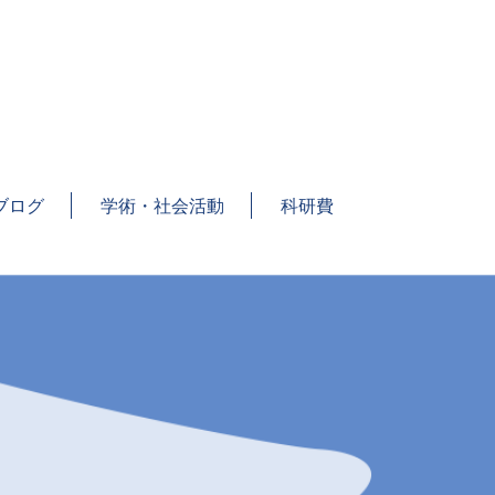
。
ブログ
学術・社会活動
科研費