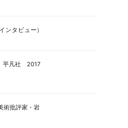
インタビュー）
平凡社 2017
美術批評家・岩